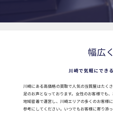
幅広
川崎で気軽にでき
川崎にある高価格の買取で人気の当質屋はたくさ
足のお声となっております。女性のお客様でも、
地域密着で運営し、川崎エリアの多くのお客様に
参考にしてください。いつでもお客様に寄り添