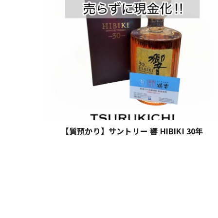
【質預かり】サントリー 響 HIBIKI 30年