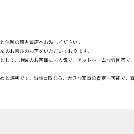
績と信頼の鶴吉質店へお越しください。
んのお喜びのお声をいただいております。
として、地域のお客様にも人気で、アットホームな雰囲気で
めと評判です。出張買取なら、大きな家電の査定も可能で、