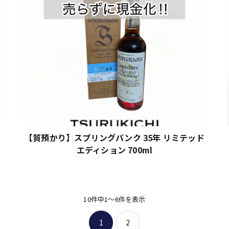
【質預かり】スプリングバンク 35年 リミテッド
エディション 700ml
10件中1～6件を表示
1
2