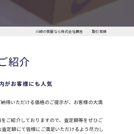
ブランド
川崎の質屋なら株式会社鶴吉
取引実績
ご紹介
内がお客様にも人気
ご納得いただける価格のご提示が、お客様の大満
績をご紹介しておりますので、査定額等をぜひご
な査定額にて皆様にご満足いただけるよう尽力し