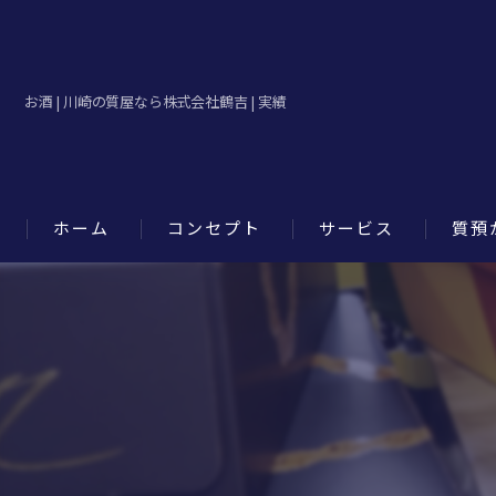
お酒 | 川崎の質屋なら株式会社鶴吉 | 実績
ホーム
コンセプト
サービス
質預