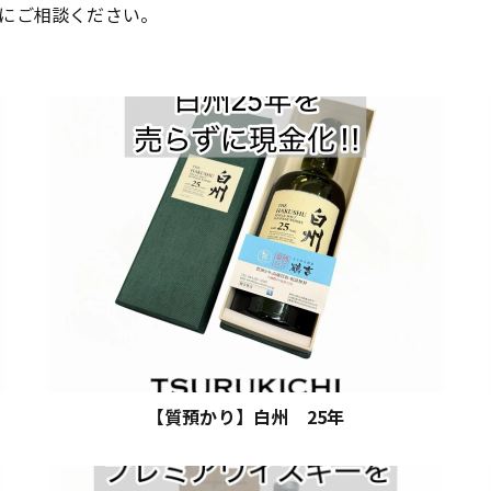
にご相談ください。
【質預かり】白州 25年