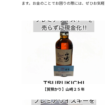
ます。お金のことでお困りの際には、ぜひお気軽
【質預かり】山崎２５年