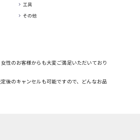
工具
その他
、女性のお客様からも大変ご満足いただいており
査定後のキャンセルも可能ですので、どんなお品