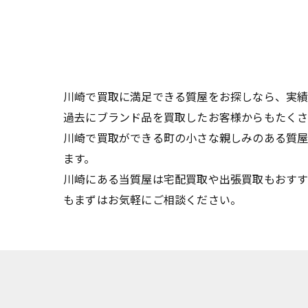
川崎で買取に満足できる質屋をお探しなら、実
過去にブランド品を買取したお客様からもたくさ
川崎で買取ができる町の小さな親しみのある質屋
ます。
川崎にある当質屋は宅配買取や出張買取もおすす
もまずはお気軽にご相談ください。