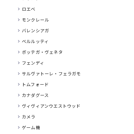
ロエベ
モンクレール
バレンシアガ
ベルルッティ
ボッテガ・ヴェネタ
フェンディ
サルヴァトーレ・フェラガモ
トムフォード
カナダグース
ヴィヴィアンウエストウッド
カメラ
ゲーム機