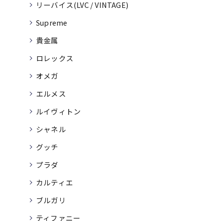
リーバイス(LVC / VINTAGE)
Supreme
貴金属
ロレックス
オメガ
エルメス
ルイヴィトン
シャネル
グッチ
プラダ
カルティエ
ブルガリ
ティファニー