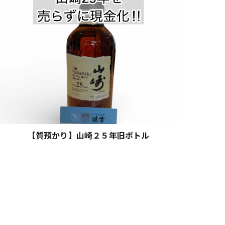
【質預かり】山崎２５年旧ボトル