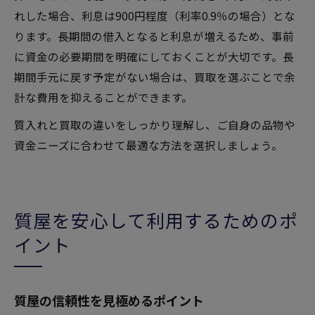
れした場合、利息は900円程度（利率0.9％の場合）とな
ります。長期間の借入となると利息が増えるため、事前
に資金の必要期間を明確にしておくことが大切です。長
期間手元に戻す予定がない場合は、買取を選ぶことで余
計な費用を抑えることができます。
質入れと買取の違いをしっかり理解し、ご自身の品物や
資金ニーズに合わせて最適な方法を選択しましょう。
質屋を安心して利用するためのポ
イント
質屋の信頼性を見極めるポイント