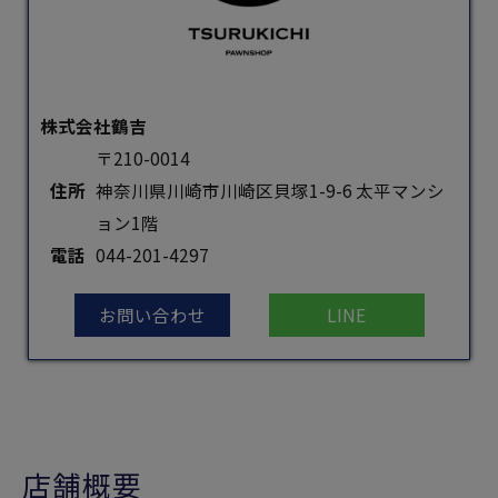
株式会社鶴吉
〒210-0014
住所
神奈川県川崎市川崎区貝塚1-9-6 太平マンシ
ョン1階
電話
044-201-4297
お問い合わせ
LINE
店舗概要