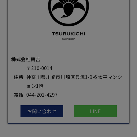
株式会社鶴吉
〒210-0014
住所
神奈川県川崎市川崎区貝塚1-9-6 太平マンシ
ョン1階
電話
044-201-4297
お問い合わせ
LINE