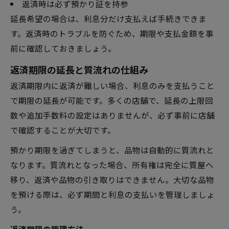
返済時は必ず預かり証を持参
延長希望の場合は、利息分だけ支払えば手続きできま
す。返済時のトラブルを防ぐため、期限や支払金額を事
前に確認しておきましょう。
返済期限の延長と質流れの仕組み
返済期限内に返済が難しい場合、利息のみを支払うこと
で期限の延長が可能です。多くの店舗で、延長の上限回
数や追加手数料の設定はありませんが、必ず事前に店舗
で確認することが大切です。
預かり期限を過ぎてしまうと、品物は自動的に質流れと
なります。質流れとなった場合、所有権は完全に質屋へ
移り、返済や品物の引き取りはできません。大切な品物
を預ける際は、必ず期間と利息の支払いを管理しましょ
う。