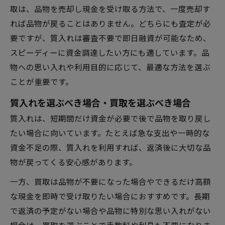
取は、品物を売却し現金を受け取る方法で、一度売却す
れば品物が戻ることはありません。どちらにも査定が必
要ですが、質入れは審査不要で即日融資が可能なため、
スピーディーに資金調達したい方にも適しています。品
物への思い入れや利用目的に応じて、最適な方法を選ぶ
ことが重要です。
質入れを選ぶべき場合・買取を選ぶべき場合
質入れは、短期間だけ資金が必要で後で品物を取り戻し
たい場合に向いています。たとえば急な支出や一時的な
資金不足の際、質入れを利用すれば、返済後に大切な品
物が戻ってくる安心感があります。
一方、買取は品物が不要になった場合やできるだけ高額
な現金を即時で受け取りたい場合におすすめです。長期
で返済の予定がない場合や品物に特別な思い入れがない