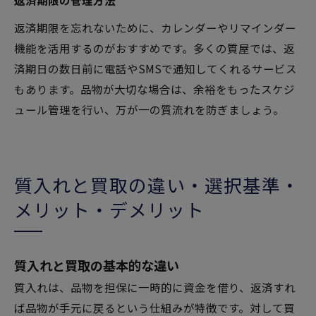
返済期限の管理方法
返済期限を忘れないために、カレンダーやリマインダー
機能を活用するのがおすすめです。多くの質屋では、返
済期日の数日前に電話やSMSで通知してくれるサービス
もあります。品物が大切な場合は、余裕をもったスケジ
ュール管理を行い、万が一の質流れを防ぎましょう。
質入れと買取の違い・選択基準・
メリット・デメリット
質入れと買取の基本的な違い
質入れは、品物を担保に一時的に資金を借り、返済すれ
ば品物が手元に戻るという仕組みが特徴です。対して買