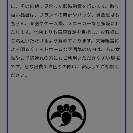
に、その価値に見合った即時融資を行います。​取り
扱い品目は、ブランドの時計やバッグ、貴金属はも
ちろん、楽器やゲーム機、スニーカーなど多岐にわ
たります。​他店よりも高額査定を目指し、お客様に
ご満足いただけるよう努めております。​夫婦経営に
よる明るくアットホームな雰囲気の店内は、若い女
性やお子様連れの方にもご利用いただきやすい環境
です。​急な出費でお困りの際は、安心してご相談く
ださい。