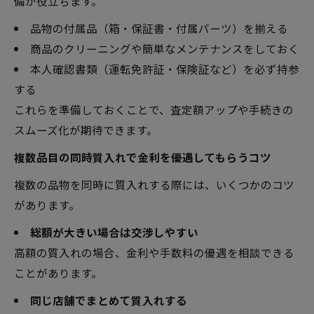
備が役立ちます。
品物の付属品（箱・保証書・付属パーツ）を揃える
商品のクリーニングや簡単なメンテナンスをしておく
本人確認書類（運転免許証・保険証など）を必ず持参
する
これらを準備しておくことで、査定額アップや手続きの
スムーズ化が期待できます。
複数品目の同時質入れで金利を優遇してもらうコツ
複数の品物を同時に質入れする際には、いくつかのコツ
があります。
総額が大きい場合は交渉しやすい
高額の質入れの場合、金利や手数料の優遇を相談できる
ことがあります。
同じ店舗でまとめて質入れする