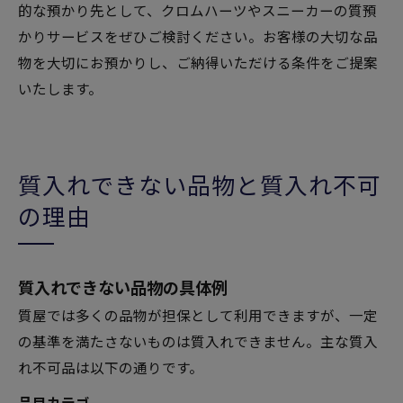
的な預かり先として、クロムハーツやスニーカーの質預
かりサービスをぜひご検討ください。お客様の大切な品
物を大切にお預かりし、ご納得いただける条件をご提案
いたします。
質入れできない品物と質入れ不可
の理由
質入れできない品物の具体例
質屋では多くの品物が担保として利用できますが、一定
の基準を満たさないものは質入れできません。主な質入
れ不可品は以下の通りです。
品目カテゴ