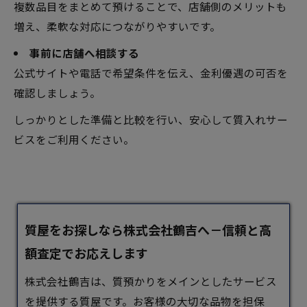
複数品目をまとめて預けることで、店舗側のメリットも
増え、柔軟な対応につながりやすいです。
事前に店舗へ相談する
公式サイトや電話で希望条件を伝え、金利優遇の可否を
確認しましょう。
しっかりとした準備と比較を行い、安心して質入れサー
ビスをご利用ください。
質屋をお探しなら株式会社鶴吉へ​－信頼と高
額査定でお応えします
​株式会社鶴吉は、質預かりをメインとしたサービス
を提供する
質屋
です。​お客様の大切な品物を担保