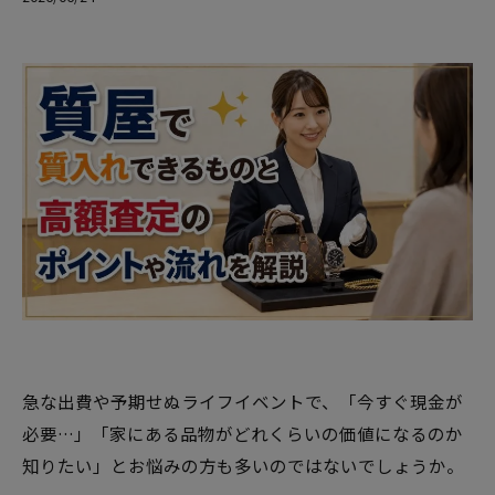
急な出費や予期せぬライフイベントで、「今すぐ現金が
必要…」「家にある品物がどれくらいの価値になるのか
知りたい」とお悩みの方も多いのではないでしょうか。