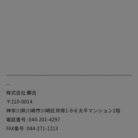
--------------------------------------------------------------------
--
株式会社 鶴吉
〒210-0014
神奈川県川崎市川崎区貝塚1-9-6 太平マンション1階
電話番号 : 044-201-4297
FAX番号 : 044-271-1213