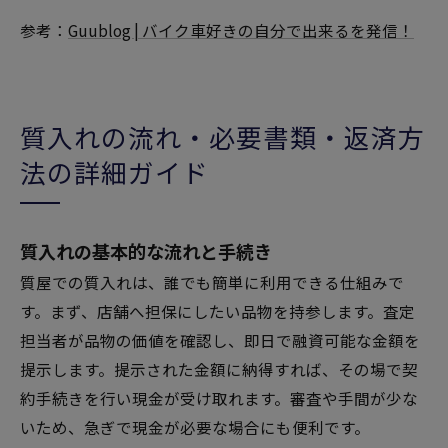
参考：
Guublog | バイク車好きの自分で出来るを発信！
質入れの流れ・必要書類・返済方
法の詳細ガイド
質入れの基本的な流れと手続き
質屋での質入れは、誰でも簡単に利用できる仕組みで
す。まず、店舗へ担保にしたい品物を持参します。査定
担当者が品物の価値を確認し、即日で融資可能な金額を
提示します。提示された金額に納得すれば、その場で契
約手続きを行い現金が受け取れます。審査や手間が少な
いため、急ぎで現金が必要な場合にも便利です。