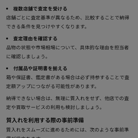
複数店舗で査定を受ける
店舗ごとに査定基準が異なるため、比較することで納得
できる条件を見つけやすくなります。
査定理由を確認する
品物の状態や市場相場について、具体的な理由を担当者
に確認しましょう。
付属品や証明書を揃える
箱や保証書、鑑定書がある場合は必ず持参することで査
定額アップにつながる可能性があります。
納得できない場合は、無理に質入れをせず、他店での査
定や買取サービスの利用も検討しましょう。
質入れを利用する際の事前準備
質入れをスムーズに進めるためには、次のような事前準