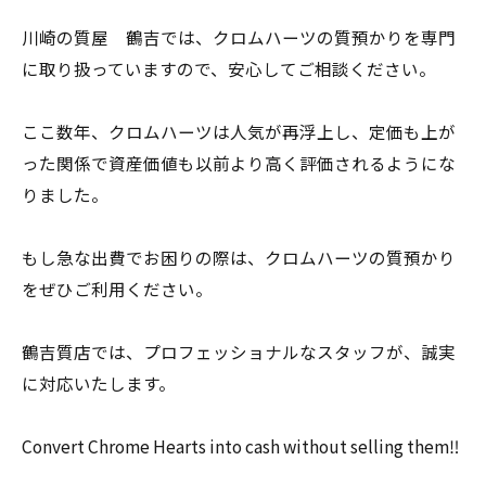
川崎の質屋 鶴吉では、クロムハーツの質預かりを専門
に取り扱っていますので、安心してご相談ください。
ここ数年、クロムハーツは人気が再浮上し、定価も上が
った関係で資産価値も以前より高く評価されるようにな
りました。
もし急な出費でお困りの際は、クロムハーツの質預かり
をぜひご利用ください。
鶴吉質店では、プロフェッショナルなスタッフが、誠実
に対応いたします。
Convert Chrome Hearts into cash without selling them‼︎