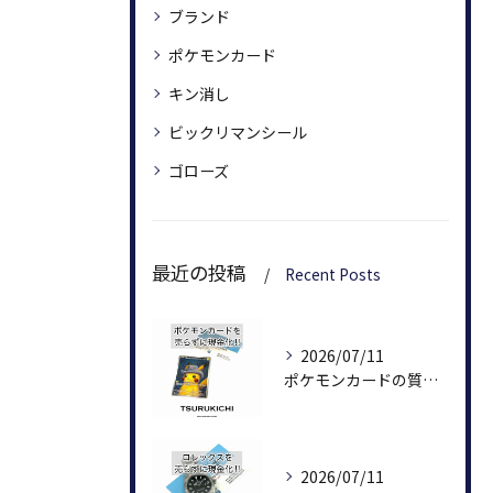
ブランド
ポケモンカード
キン消し
ビックリマンシール
ゴローズ
最近の投稿
Recent Posts
2026/07/11
ポケモンカードの質預かりを検討中の方へ
2026/07/11