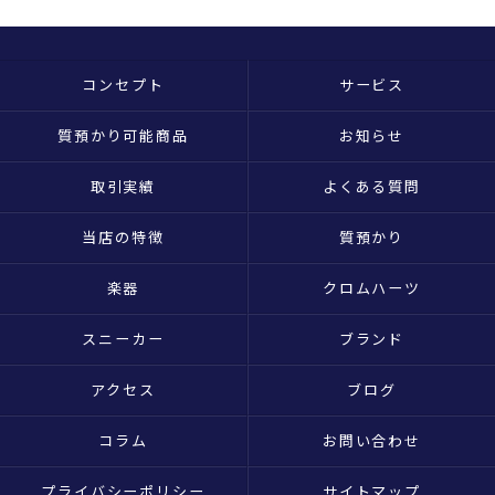
コンセプト
サービス
質預かり可能商品
お知らせ
取引実績
よくある質問
当店の特徴
質預かり
楽器
クロムハーツ
スニーカー
ブランド
アクセス
ブログ
コラム
お問い合わせ
プライバシーポリシー
サイトマップ