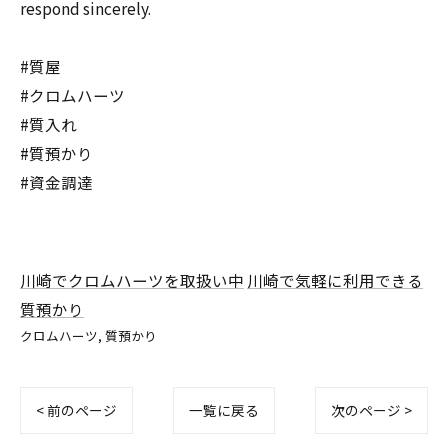
respond sincerely.
#質屋
#クロムハーツ
#質入れ
#質預かり
#資金調達
川崎でクロムハーツを取扱い中
川崎で気軽に利用できる
質預かり
クロムハーツ
質預かり
< 前のページ
一覧に戻る
次のページ >