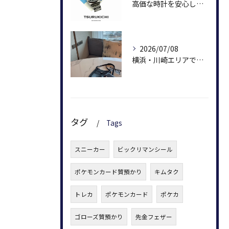
高価な時計を安心して預けられます。
2026/07/08
横浜・川崎エリアで質屋を利用するなら鶴吉質店
タグ
Tags
スニーカー
ビックリマンシール
ポケモンカード質預かり
キムタク
トレカ
ポケモンカード
ポケカ
ゴローズ質預かり
先金フェザー