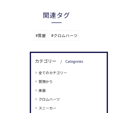
関連タグ
#質屋
#クロムハーツ
カテゴリー
Categories
全てのカテゴリー
質預かり
楽器
クロムハーツ
スニーカー