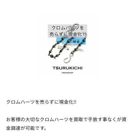
クロムハーツを売らずに現金化‼︎
お客様の大切なクロムハーツを買取で手放す事なくが資
金調達が可能です。