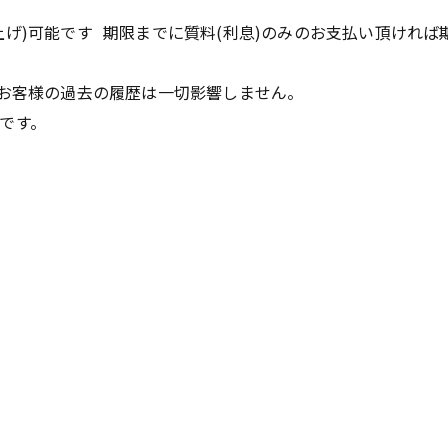
げ)可能です 期限までに質料(利息)のみのお支払い頂ければ
 お客様の過去の履歴は一切影響しません。
能です。