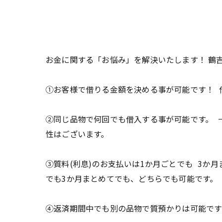
お金に関する「お悩み」を解決いたします！ 鶴
①お客様で借りる金額を決める事が可能です！ 
②同じ品物で何回でも借入する事が可能です。 
性はございます。
③質料(利息)のお支払いは1か月ごとでも 3か
でも3か月まとめてでも、どちらでも可能です。
④返済期間中でも別の品物で質預かりは可能です