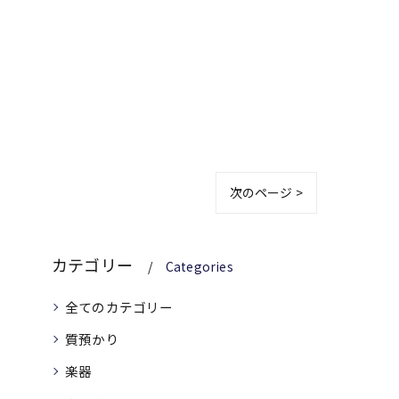
次のページ >
カテゴリー
Categories
全てのカテゴリー
質預かり
楽器