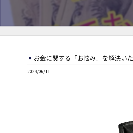
お金に関する「お悩み」を解決いた
2024/06/11