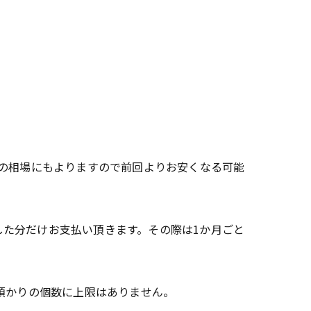
の相場にもよりますので前回よりお安くなる可能
生した分だけお支払い頂きます。その際は1か月ごと
預かりの個数に上限はありません。