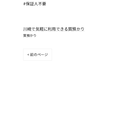
#保証人不要
川崎で気軽に利用できる質預かり
質預かり
< 前のページ