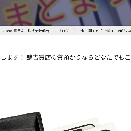
川崎の質屋なら株式会社鶴吉
ブログ
お金に関する「お悩み」を解決い
します！ 鶴吉質店の質預かりならどなたでもご