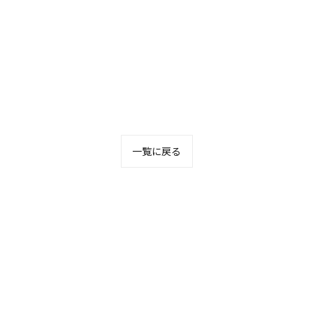
一覧に戻る