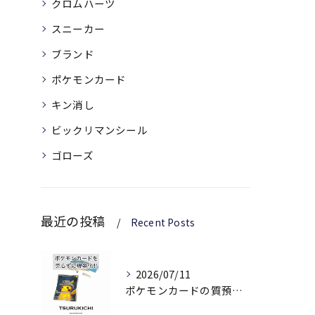
クロムハーツ
スニーカー
ブランド
ポケモンカード
キン消し
ビックリマンシール
ゴローズ
最近の投稿
Recent Posts
2026/07/11
ポケモンカードの質預かりを検討中の方へ