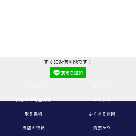
すぐに返信可能です！
コンセプト
サービス
質預かり可能商品
お知らせ
取引実績
よくある質問
当店の特徴
質預かり