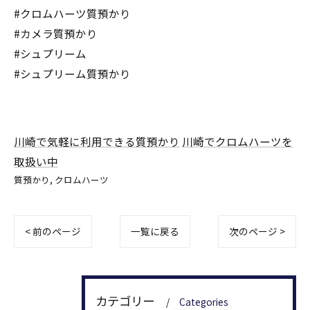
#クロムハーツ質預かり
#カメラ質預かり
#シュプリーム
#シュプリーム質預かり
川崎で気軽に利用できる質預かり
川崎でクロムハーツを
取扱い中
質預かり
クロムハーツ
< 前のページ
一覧に戻る
次のページ >
カテゴリー
Categories