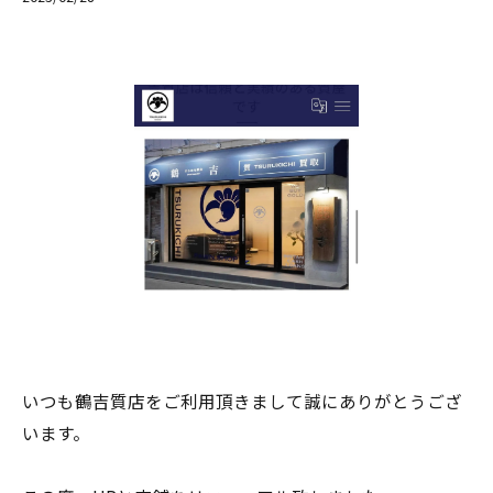
いつも鶴吉質店をご利用頂きまして誠にありがとうござ
います。