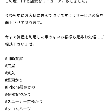
この度、HPと店舗をリニューアル致しました。
今後も更にお客様に喜んで頂けますようサービスの質を
向上させて参ります。
今まで質屋を利用した事のないお客様も是非お気軽にご
相談下さいませ。
#川崎質屋
#質屋
#質入
#質預かり
#iPhone質預かり
#楽器質預かり
#スニーカー質預かり
#クロムハーツ