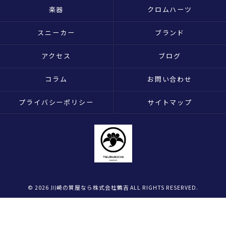
楽器
クロムハーツ
スニーカー
ブランド
アクセス
ブログ
コラム
お問い合わせ
プライバシーポリシー
サイトマップ
© 2026 川崎の質屋なら株式会社鶴吉 ALL RIGHTS RESERVED.