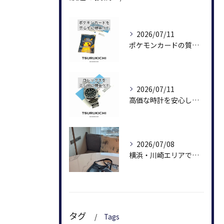
2026/07/11
ポケモンカードの質預かりを検討中の方へ
2026/07/11
高価な時計を安心して預けられます。
2026/07/08
横浜・川崎エリアで質屋を利用するなら鶴吉質店
タグ
Tags