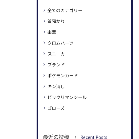
全てのカテゴリー
質預かり
楽器
クロムハーツ
スニーカー
ブランド
ポケモンカード
キン消し
ビックリマンシール
ゴローズ
最近の投稿
Recent Posts